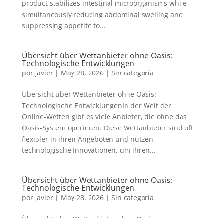
product stabilizes intestinal microorganisms while
Los jugadores tambiÃ©n tendrÃ¡n que determinar una forma
simultaneously reducing abdominal swelling and
de financiar la cuenta de Skrill, que se puede hacer con
suppressing appetite to...
tarjetas de crÃ©dito, tarjetas prepagas, otros servicios de
billetera electrÃ³nica y otras opciones.
Übersicht über Wettanbieter ohne Oasis:
Technologische Entwicklungen
Casino puerto madero.
por
Javier
|
May 28, 2026
|
Sin categoría
Ganancia Casino Online
Übersicht über Wettanbieter ohne Oasis:
Para que se complete el registro de su cuenta, debe aceptar los
Technologische EntwicklungenIn der Welt der
tÃ©rminos y condiciones y confirmar que es mayor de 18 aÃ±os (la
Online-Wetten gibt es viele Anbieter, die ohne das
edad legal para apostar).
Oasis-System operieren. Diese Wettanbieter sind oft
Ruleta Online Gratis Sin Deposito
flexibler in ihren Angeboten und nutzen
Una vez que se haya registrado y haya aprovechado los diversos
technologische Innovationen, um ihren...
bonos de hospitalidad, los regalos no terminan ahÃ­.
Bingo Electronico Con Trustly
Übersicht über Wettanbieter ohne Oasis:
Technologische Entwicklungen
por
Javier
|
May 28, 2026
|
Sin categoría