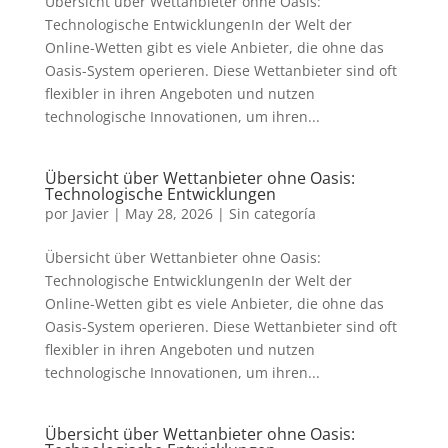
Übersicht über Wettanbieter ohne Oasis:
Technologische EntwicklungenIn der Welt der
Online-Wetten gibt es viele Anbieter, die ohne das
Oasis-System operieren. Diese Wettanbieter sind oft
flexibler in ihren Angeboten und nutzen
technologische Innovationen, um ihren...
Übersicht über Wettanbieter ohne Oasis:
Technologische Entwicklungen
por
Javier
|
May 28, 2026
|
Sin categoría
Übersicht über Wettanbieter ohne Oasis:
Technologische EntwicklungenIn der Welt der
Online-Wetten gibt es viele Anbieter, die ohne das
Oasis-System operieren. Diese Wettanbieter sind oft
flexibler in ihren Angeboten und nutzen
technologische Innovationen, um ihren...
Übersicht über Wettanbieter ohne Oasis: